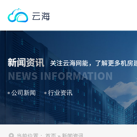
新闻资讯
关注云海网能，了解更多机房
NEWS INFORMATION
公司新闻
行业资讯
当前位置：
首页
»
新闻资讯