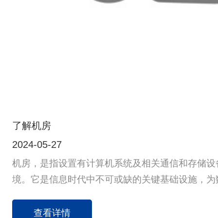
了解机房
2024-05-27
机房，是指设置有计算机系统及相关通信和存储设
境。它是信息时代中不可或缺的关键基础设施，为
络服务提供了物理空间和必要条件。下面将从多个
分析：设计标准与建设要求：应遵循国家标准如GB50
查看详情