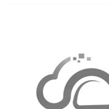
紧急情况下的沟通。在此期间，若您需要特别服务
与我们联系，我们将尽力提供帮助。感谢您长期以