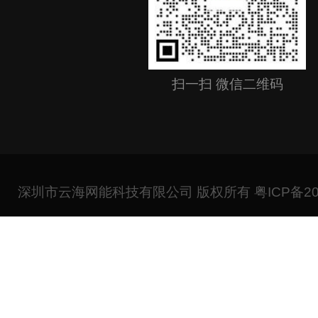
扫一扫 微信二维码
深圳市云海网能科技有限公司 版权所有
粤ICP备20