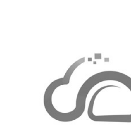
作体验，而且有助于提升公司整体形象，吸引更多
迁已经完成。公司行政部门制定了详细的搬迁方案
有序，