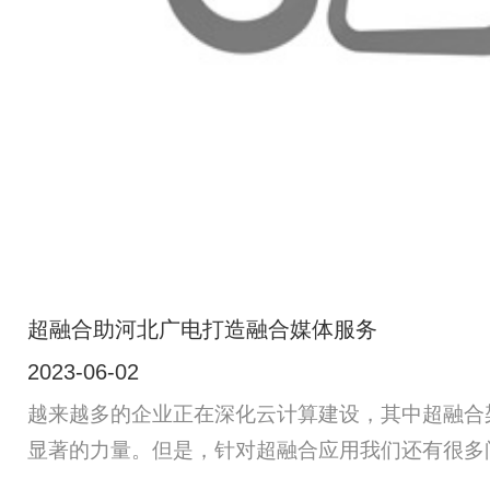
超融合助河北广电打造融合媒体服务
2023-06-02
越来越多的企业正在深化云计算建设，其中超融合
显著的力量。但是，针对超融合应用我们还有很多
如，超融合适用于所有企业应用么，又或者是超融