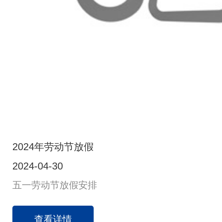
2024年劳动节放假
2024-04-30
五一劳动节放假安排
查看详情