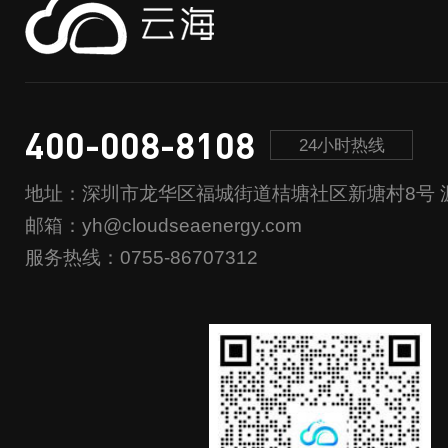
400-008-8108
24小时热线
地址：深圳市龙华区福城街道桔塘社区新塘村8号 源
邮箱：yh@cloudseaenergy.com
服务热线：0755-86707312