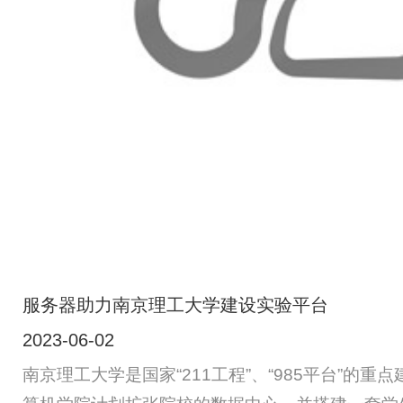
服务器助力南京理工大学建设实验平台
2023-06-02
南京理工大学是国家“211工程”、“985平台”的重