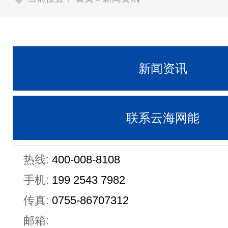
新闻资讯
联系云海网能
热线:
400-008-8108
手机:
199 2543 7982
传真:
0755-86707312
邮箱: