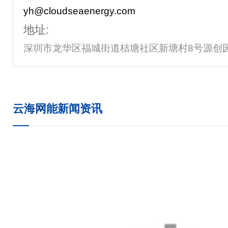
yh@cloudseaenergy.com
地址:
深圳市龙华区福城街道桔塘社区新塘村8号源创园陆
云海网能新闻资讯