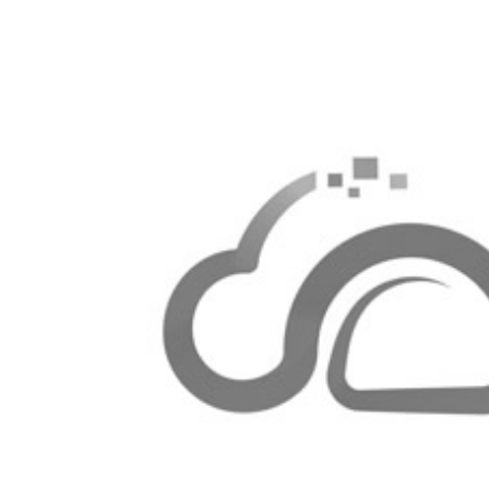
月圆，人团圆！深圳市云海网能科技有限公司2024