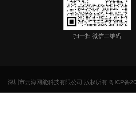
扫一扫 微信二维码
深圳市云海网能科技有限公司 版权所有
粤ICP备20