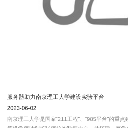
服务器助力南京理工大学建设实验平台
2023-06-02
南京理工大学是国家“211工程”、“985平台”的重