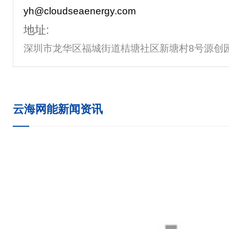
yh@cloudseaenergy.com
地址:
深圳市龙华区福城街道桔塘社区新塘村8号源创园陆
云海网能新闻资讯