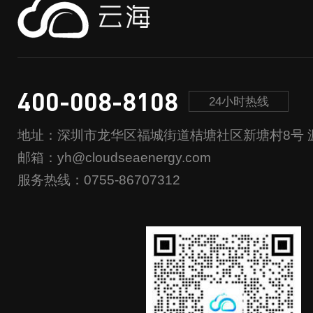
400-008-8108
24小时热线
地址：深圳市龙华区福城街道桔塘社区新塘村8号 源
邮箱：yh@cloudseaenergy.com
服务热线：0755-86707312