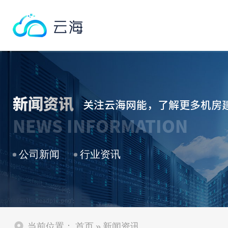
新闻资讯
关注云海网能，了解更多机房
NEWS INFORMATION
公司新闻
行业资讯
当前位置：
首页
»
新闻资讯