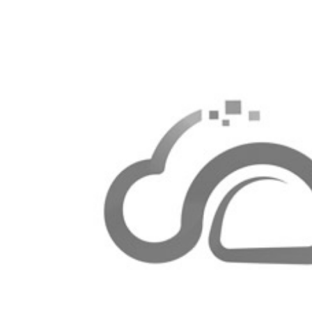
月圆，人团圆！深圳市云海网能科技有限公司2024