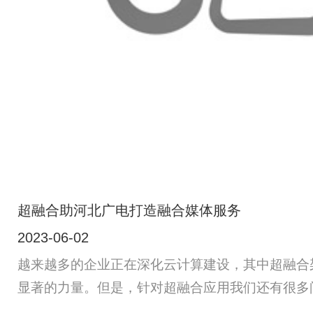
超融合助河北广电打造融合媒体服务
2023-06-02
越来越多的企业正在深化云计算建设，其中超融合
显著的力量。但是，针对超融合应用我们还有很多
如，超融合适用于所有企业应用么，又或者是超融