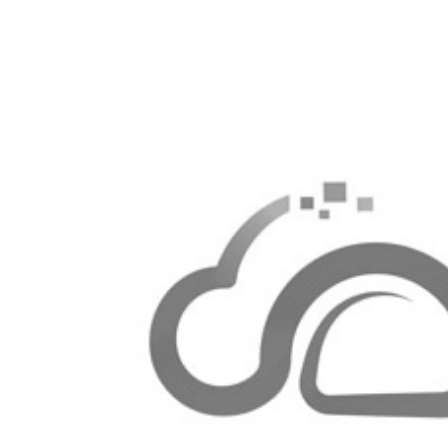
作体验，而且有助于提升公司整体形象，吸引更多
迁已经完成。公司行政部门制定了详细的搬迁方案
有序，