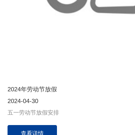
2024年劳动节放假
2024-04-30
五一劳动节放假安排
查看详情