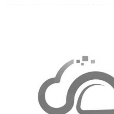
紧急情况下的沟通。在此期间，若您需要特别服务
与我们联系，我们将尽力提供帮助。感谢您长期以