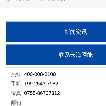
新闻资讯
联系云海网能
热线:
400-008-8108
手机:
199 2543 7982
传真:
0755-86707312
邮箱: