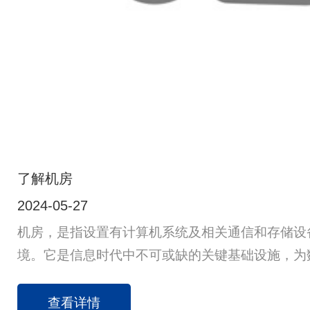
了解机房
2024-05-27
机房，是指设置有计算机系统及相关通信和存储设
境。它是信息时代中不可或缺的关键基础设施，为
络服务提供了物理空间和必要条件。下面将从多个
分析：设计标准与建设要求：应遵循国家标准如GB50
查看详情